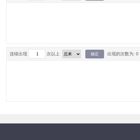
连续出现
次以上
出现的次数为:
0