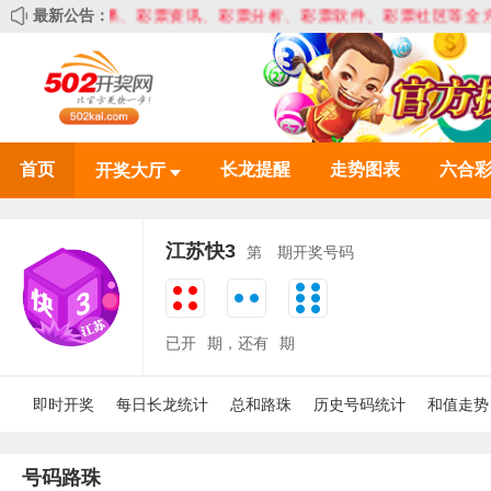
的最快开奖结果、彩票资讯、彩票分析、彩票软件、彩票社区等全方位
最新公告：
首页
长龙提醒
走势图表
六合
开奖大厅
江苏快3
第
期开奖号码
已开
期，还有
期
即时开奖
每日长龙统计
总和路珠
历史号码统计
和值走势
号码路珠