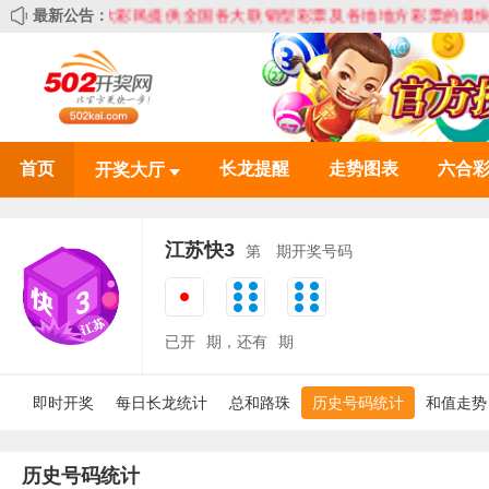
理经验， 为广大彩民提供全国各大联销型彩票及各地地方彩票的最快
最新公告：
首页
长龙提醒
走势图表
六合
开奖大厅
江苏快3
第
期开奖号码
已开
期，还有
期
即时开奖
每日长龙统计
总和路珠
历史号码统计
和值走势
历史号码统计