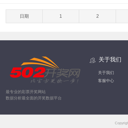
日期
1
2
关于我们
关于我们
客服中心
最专业的彩票开奖网站
数据分析最全面的开奖数据平台
Copyrig