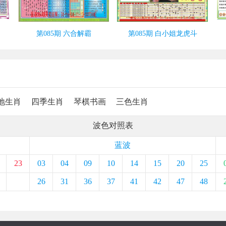
第085期 六合解霸
第085期 白小姐龙虎斗
地生肖
四季生肖
琴棋书画
三色生肖
波色对照表
蓝波
23
03
04
09
10
14
15
20
25
26
31
36
37
41
42
47
48