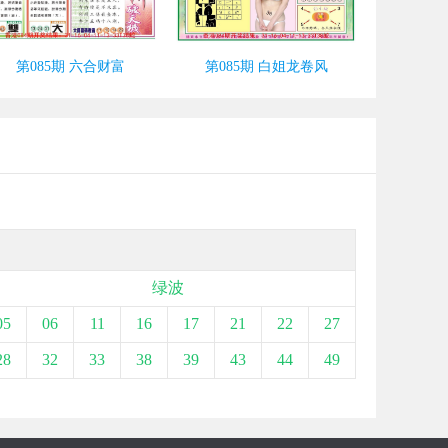
第085期 六合财富
第085期 白姐龙卷风
第08
绿波
05
06
11
16
17
21
22
27
28
32
33
38
39
43
44
49