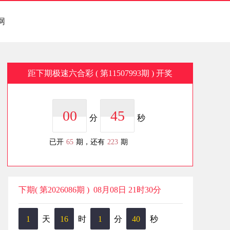
网
距下期极速六合彩 ( 第
11507993
期 ) 开奖
00
44
分
秒
已开
65
期，还有
223
期
下期( 第
2026086
期 )
08月08日 21时30分
1
天
16
时
1
分
39
秒