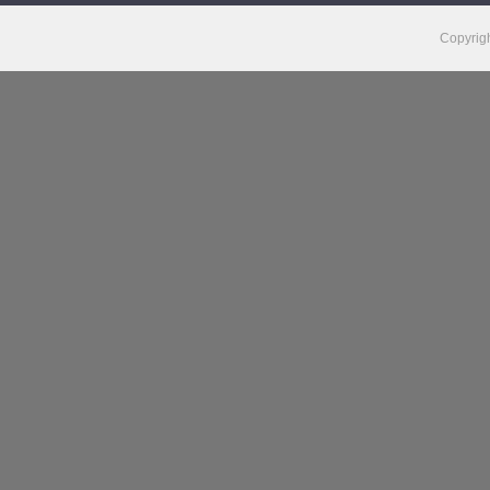
Copyrig