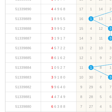
51339890
4
4
9
6
8
17
1
14
2
51339889
1
8
9
5
5
16
1
13
1
51339888
3
9
9
5
2
15
4
12
3
51339887
3
1
9
1
7
14
3
11
3
51339886
4
5
7
2
2
13
2
10
3
51339885
8
6
1
6
2
12
1
9
2
51339884
1
0
5
2
7
11
1
8
1
51339883
3
9
1
8
0
10
30
7
3
51339882
9
9
6
4
0
9
29
6
7
51339881
4
4
7
4
9
8
28
5
6
51339880
6
6
3
8
8
7
27
4
5