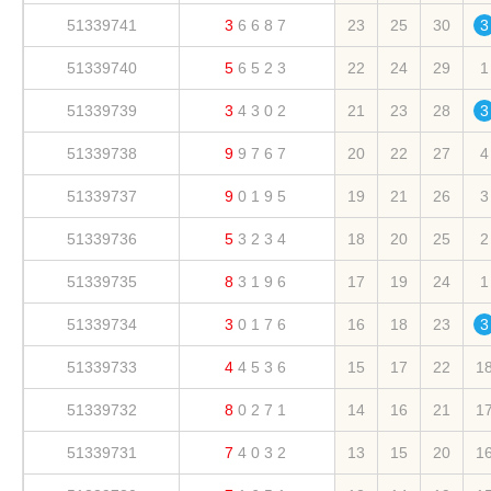
51339741
3
6
6
8
7
23
25
30
3
51339740
5
6
5
2
3
22
24
29
1
51339739
3
4
3
0
2
21
23
28
3
51339738
9
9
7
6
7
20
22
27
4
51339737
9
0
1
9
5
19
21
26
3
51339736
5
3
2
3
4
18
20
25
2
51339735
8
3
1
9
6
17
19
24
1
51339734
3
0
1
7
6
16
18
23
3
51339733
4
4
5
3
6
15
17
22
1
51339732
8
0
2
7
1
14
16
21
1
51339731
7
4
0
3
2
13
15
20
1