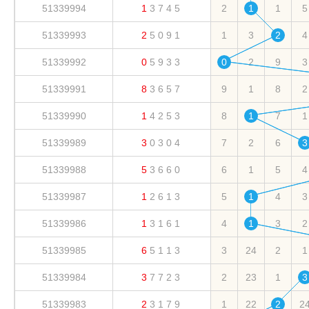
51339994
1
3
7
4
5
2
1
1
5
51339993
2
5
0
9
1
1
3
2
4
51339992
0
5
9
3
3
0
2
9
3
51339991
8
3
6
5
7
9
1
8
2
51339990
1
4
2
5
3
8
1
7
1
51339989
3
0
3
0
4
7
2
6
3
51339988
5
3
6
6
0
6
1
5
4
51339987
1
2
6
1
3
5
1
4
3
51339986
1
3
1
6
1
4
1
3
2
51339985
6
5
1
1
3
3
24
2
1
51339984
3
7
7
2
3
2
23
1
3
51339983
2
3
1
7
9
1
22
2
2