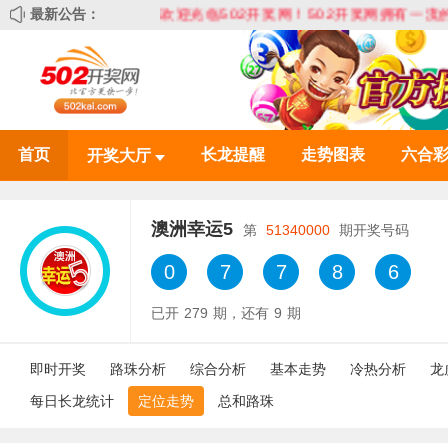
最新公告：
欢迎光临502开奖网！502开奖网拥有一流的技术
首页
长龙提醒
走势图表
六合
开奖大厅
澳洲幸运5
第
51340000
期开奖号码
0
7
7
8
6
已开
279
期，还有
9
期
即时开奖
路珠分析
综合分析
基本走势
冷热分析
龙
每日长龙统计
定位走势
总和路珠