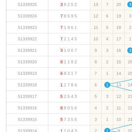
51339925
3
8
2
5
2
13
7
20
3
51339924
7
8
5
9
5
12
6
19
3
51339923
7
1
9
6
1
11
5
18
2
51339922
7
2
1
4
5
10
4
17
1
51339921
3
1
0
0
7
9
3
16
3
51339920
8
1
1
8
2
8
2
15
2
51339919
6
8
3
1
7
7
1
14
2
51339918
1
1
7
8
4
6
1
13
2
51339917
5
2
5
4
3
5
3
12
2
51339916
8
8
0
5
6
4
2
11
2
51339915
5
7
3
5
5
3
1
10
2
51339914
1
1
0
4
3
2
1
9
2