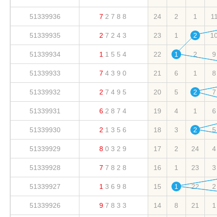
51339936
7
2
7
8
8
24
2
1
1
51339935
2
7
2
4
3
23
1
2
1
51339934
1
1
5
5
4
22
1
2
9
51339933
7
4
3
9
0
21
6
1
8
51339932
2
7
4
9
5
20
5
2
7
51339931
6
2
8
7
4
19
4
1
6
51339930
2
1
3
5
6
18
3
2
5
51339929
8
0
3
2
9
17
2
24
4
51339928
7
7
8
2
8
16
1
23
3
51339927
1
3
6
9
8
15
1
22
2
51339926
9
7
8
3
3
14
8
21
1