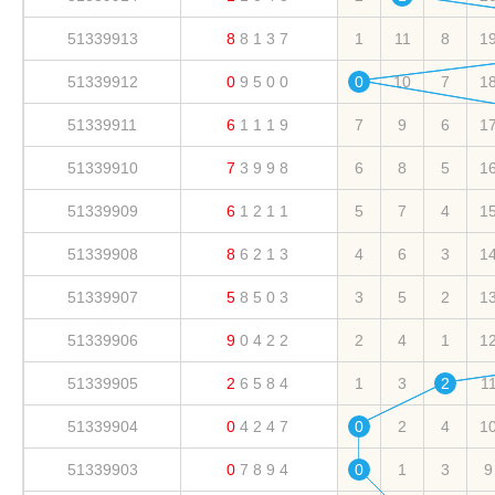
51339913
8
8
1
3
7
1
11
8
1
51339912
0
9
5
0
0
0
10
7
1
51339911
6
1
1
1
9
7
9
6
1
51339910
7
3
9
9
8
6
8
5
1
51339909
6
1
2
1
1
5
7
4
1
51339908
8
6
2
1
3
4
6
3
1
51339907
5
8
5
0
3
3
5
2
1
51339906
9
0
4
2
2
2
4
1
1
51339905
2
6
5
8
4
1
3
2
1
51339904
0
4
2
4
7
0
2
4
1
51339903
0
7
8
9
4
0
1
3
9