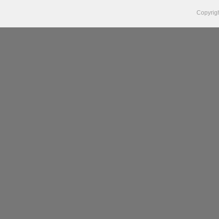
Copyrig